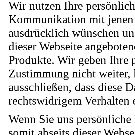
Wir nutzen Ihre persönlich
Kommunikation mit jenen 
ausdrücklich wünschen un
dieser Webseite angeboten
Produkte. Wir geben Ihre 
Zustimmung nicht weiter, 
ausschließen, dass diese 
rechtswidrigem Verhalten 
Wenn Sie uns persönliche 
somit abseits dieser Webse