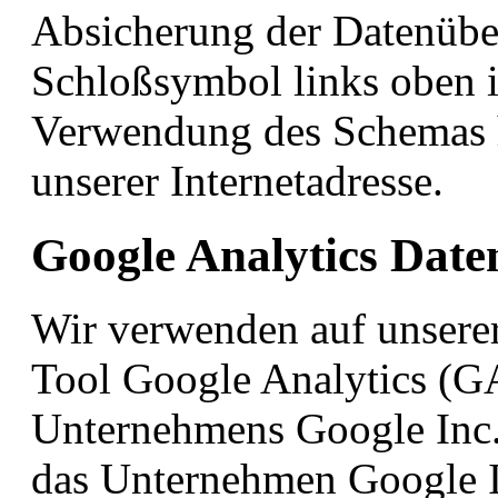
Absicherung der Datenübe
Schloßsymbol links oben 
Verwendung des Schemas htt
unserer Internetadresse.
Google Analytics Date
Wir verwenden auf unsere
Tool Google Analytics (G
Unternehmens Google Inc.
das Unternehmen Google I