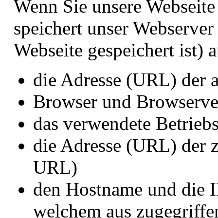
Wenn Sie unsere Webseite 
speichert unser Webserver
Webseite gespeichert ist) 
die Adresse (URL) der 
Browser und Browserve
das verwendete Betrieb
die Adresse (URL) der z
URL)
den Hostname und die I
welchem aus zugegriffe