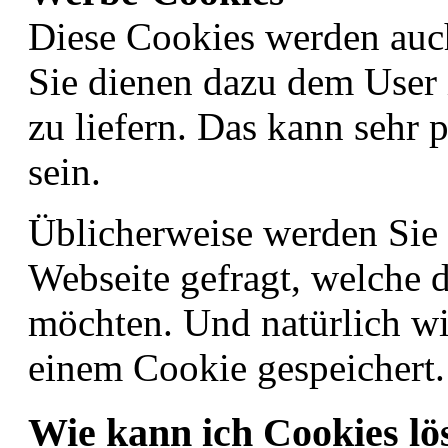
Diese Cookies werden auc
Sie dienen dazu dem User 
zu liefern. Das kann sehr p
sein.
Üblicherweise werden Sie 
Webseite gefragt, welche d
möchten. Und natürlich wi
einem Cookie gespeichert.
Wie kann ich Cookies lö