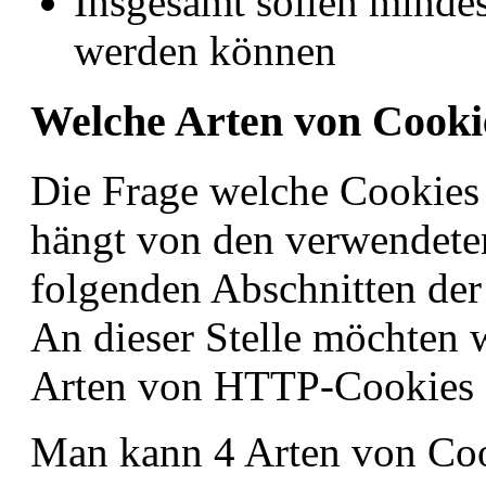
Insgesamt sollen minde
werden können
Welche Arten von Cookie
Die Frage welche Cookies
hängt von den verwendeten
folgenden Abschnitten der
An dieser Stelle möchten 
Arten von HTTP-Cookies 
Man kann 4 Arten von Coo