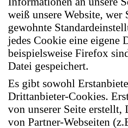
Informationen an unsere S
weiß unsere Website, wer S
gewohnte Standardeinstell
jedes Cookie eine eigene D
beispielsweise Firefox sin
Datei gespeichert.
Es gibt sowohl Erstanbiete
Drittanbieter-Cookies. Ers
von unserer Seite erstellt
von Partner-Webseiten (z.