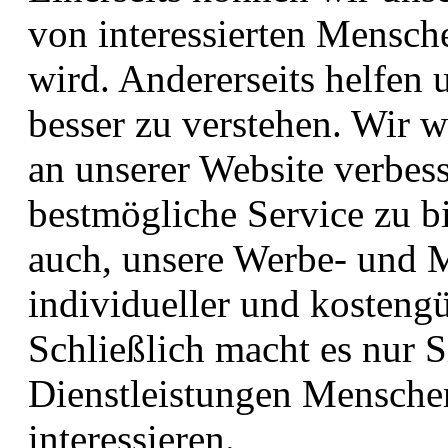
von interessierten Mensch
wird. Andererseits helfen 
besser zu verstehen. Wir w
an unserer Website verbes
bestmögliche Service zu b
auch, unsere Werbe- und
individueller und kosteng
Schließlich macht es nur 
Dienstleistungen Menschen
interessieren.