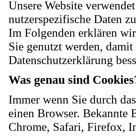
Unsere Website verwende
nutzerspezifische Daten zu
Im Folgenden erklären wi
Sie genutzt werden, damit 
Datenschutzerklärung bess
Was genau sind Cookies
Immer wenn Sie durch das 
einen Browser. Bekannte B
Chrome, Safari, Firefox, I