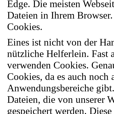
Edge. Die meisten Webseit
Dateien in Ihrem Browser.
Cookies.
Eines ist nicht von der Ha
nützliche Helferlein. Fast 
verwenden Cookies. Genau
Cookies, da es auch noch 
Anwendungsbereiche gibt.
Dateien, die von unserer 
gespeichert werden. Dies