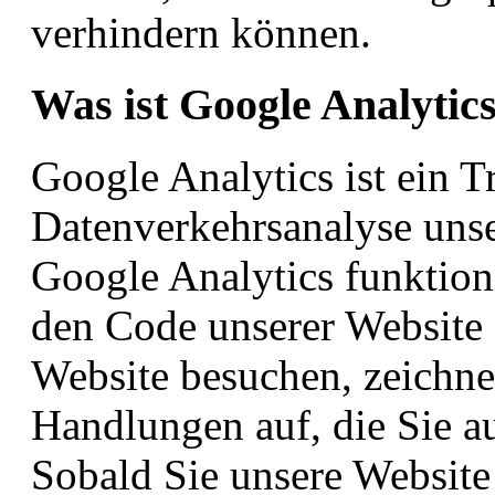
verhindern können.
Was ist Google Analytic
Google Analytics ist ein T
Datenverkehrsanalyse unse
Google Analytics funktion
den Code unserer Website 
Website besuchen, zeichne
Handlungen auf, die Sie a
Sobald Sie unsere Website