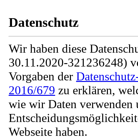
Datenschutz
Wir haben diese Datensch
30.11.2020-321236248) ve
Vorgaben der
Datenschutz
2016/679
zu erklären, wel
wie wir Daten verwenden 
Entscheidungsmöglichkeite
Webseite haben.