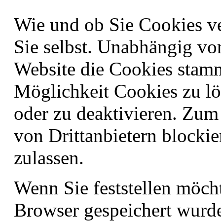
Wie und ob Sie Cookies v
Sie selbst. Unabhängig vo
Website die Cookies stam
Möglichkeit Cookies zu lö
oder zu deaktivieren. Zum
von Drittanbietern blockie
zulassen.
Wenn Sie feststellen möch
Browser gespeichert wurd