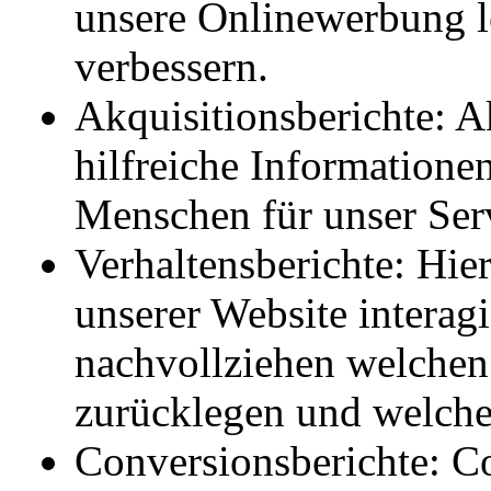
unsere Onlinewerbung le
verbessern.
Akquisitionsberichte: A
hilfreiche Informatione
Menschen für unser Ser
Verhaltensberichte: Hier
unserer Website interag
nachvollziehen welchen 
zurücklegen und welche
Conversionsberichte: C