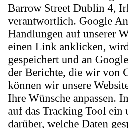
Barrow Street Dublin 4, Ir
verantwortlich. Google An
Handlungen auf unserer We
einen Link anklicken, wir
gespeichert und an Google 
der Berichte, die wir von 
können wir unsere Website
Ihre Wünsche anpassen. I
auf das Tracking Tool ein 
darüber, welche Daten ges