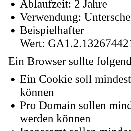
Ablaufzeit: 2 Jahre
Verwendung: Untersche
Beispielhafter
Wert: GA1.2.13267442
Ein Browser sollte folgen
Ein Cookie soll mindest
können
Pro Domain sollen mind
werden können