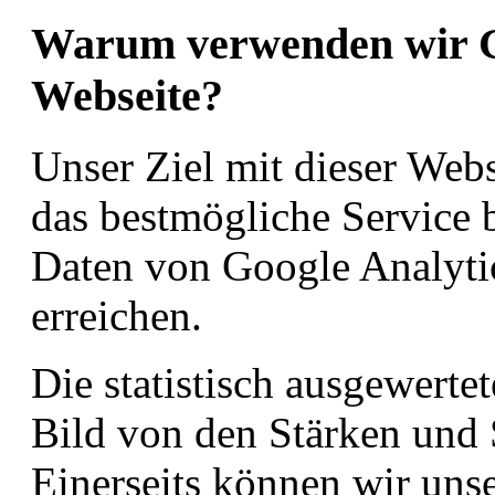
Warum verwenden wir Go
Webseite?
Unser Ziel mit dieser Webs
das bestmögliche Service b
Daten von Google Analytic
erreichen.
Die statistisch ausgewerte
Bild von den Stärken und
Einerseits können wir unse