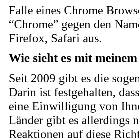
Falle eines Chrome Browse
“Chrome” gegen den Namen
Firefox, Safari aus.
Wie sieht es mit meinem
Seit 2009 gibt es die soge
Darin ist festgehalten, da
eine Einwilligung von Ihn
Länder gibt es allerdings 
Reaktionen auf diese Rich