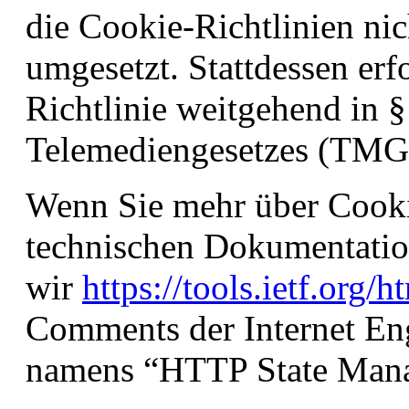
die Cookie-Richtlinien nic
umgesetzt. Stattdessen erf
Richtlinie weitgehend in §
Telemediengesetzes (TMG
Wenn Sie mehr über Cook
technischen Dokumentatio
wir
https://tools.ietf.org/
Comments der Internet En
namens “HTTP State Man