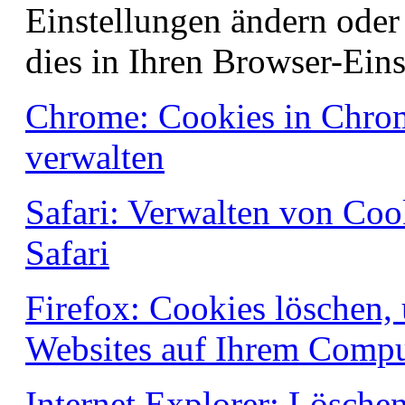
Einstellungen ändern oder
dies in Ihren Browser-Eins
Chrome: Cookies in Chrom
verwalten
Safari: Verwalten von Coo
Safari
Firefox: Cookies löschen,
Websites auf Ihrem Compu
Internet Explorer: Lösche