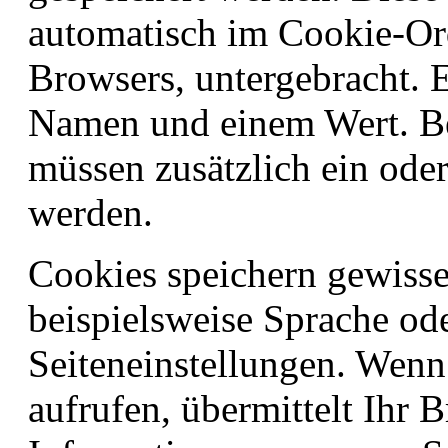
automatisch im Cookie-Ord
Browsers, untergebracht. 
Namen und einem Wert. Bei
müssen zusätzlich ein ode
werden.
Cookies speichern gewisse
beispielsweise Sprache od
Seiteneinstellungen. Wenn
aufrufen, übermittelt Ihr