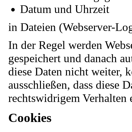
Datum und Uhrzeit
in Dateien (Webserver-Log
In der Regel werden Webs
gespeichert und danach au
diese Daten nicht weiter, 
ausschließen, dass diese 
rechtswidrigem Verhalten 
Cookies