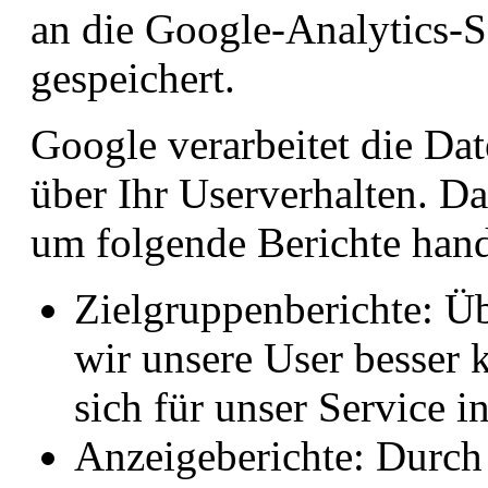
an die Google-Analytics-S
gespeichert.
Google verarbeitet die D
über Ihr Userverhalten. D
um folgende Berichte hand
Zielgruppenberichte: Üb
wir unsere User besser 
sich für unser Service in
Anzeigeberichte: Durch