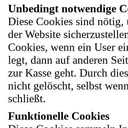
Unbedingt notwendige C
Diese Cookies sind nötig
der Website sicherzustelle
Cookies, wenn ein User e
legt, dann auf anderen Seit
zur Kasse geht. Durch die
nicht gelöscht, selbst wen
schließt.
Funktionelle Cookies