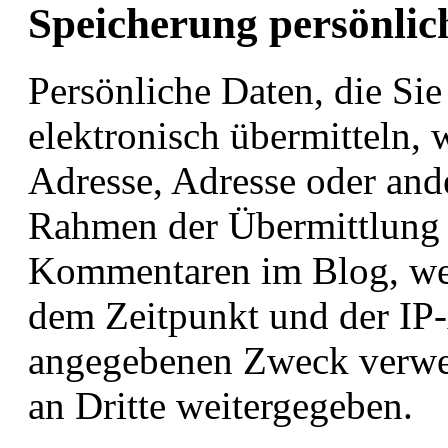
Speicherung persönlic
Persönliche Daten, die Sie
elektronisch übermitteln,
Adresse, Adresse oder an
Rahmen der Übermittlung 
Kommentaren im Blog, we
dem Zeitpunkt und der IP-
angegebenen Zweck verwen
an Dritte weitergegeben.