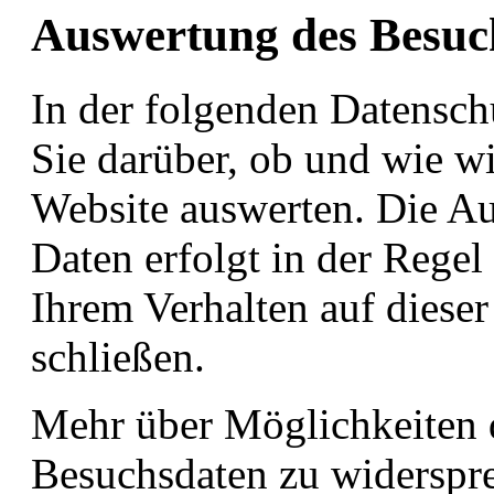
Auswertung des Besuc
In der folgenden Datensch
Sie darüber, ob und wie wi
Website auswerten. Die A
Daten erfolgt in der Reg
Ihrem Verhalten auf dieser
schließen.
Mehr über Möglichkeiten 
Besuchsdaten zu widerspre