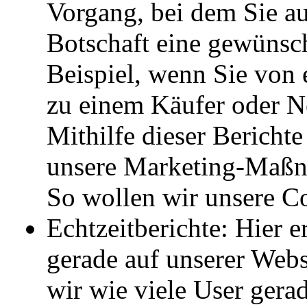
Vorgang, bei dem Sie a
Botschaft eine gewünsc
Beispiel, wenn Sie von
zu einem Käufer oder N
Mithilfe dieser Berichte
unsere Marketing-Maß
So wollen wir unsere Co
Echtzeitberichte: Hier e
gerade auf unserer Webs
wir wie viele User gerad