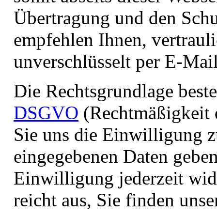
Übertragung und den Schut
empfehlen Ihnen, vertraul
unverschlüsselt per E-Mail
Die Rechtsgrundlage best
DSGVO
(Rechtmäßigkeit d
Sie uns die Einwilligung 
eingegebenen Daten geben
Einwilligung jederzeit wi
reicht aus, Sie finden un