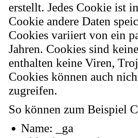
erstellt. Jedes Cookie ist 
Cookie andere Daten speic
Cookies variiert von ein p
Jahren. Cookies sind kei
enthalten keine Viren, Tro
Cookies können auch nicht
zugreifen.
So können zum Beispiel C
Name: _ga