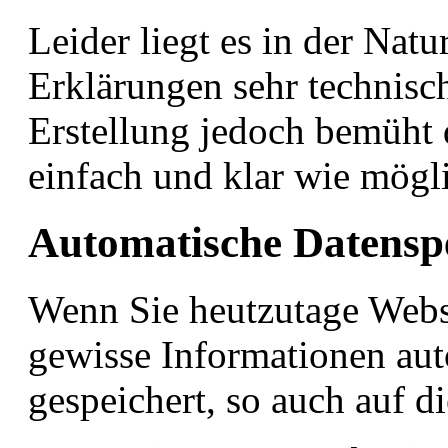
Leider liegt es in der Natu
Erklärungen sehr technisch
Erstellung jedoch bemüht 
einfach und klar wie mögl
Automatische Datensp
Wenn Sie heutzutage Webs
gewisse Informationen auto
gespeichert, so auch auf d